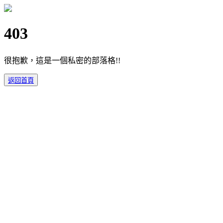
403
很抱歉，這是一個私密的部落格!!
返回首頁