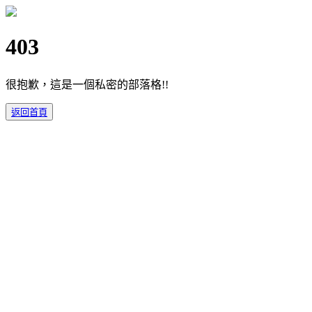
403
很抱歉，這是一個私密的部落格!!
返回首頁