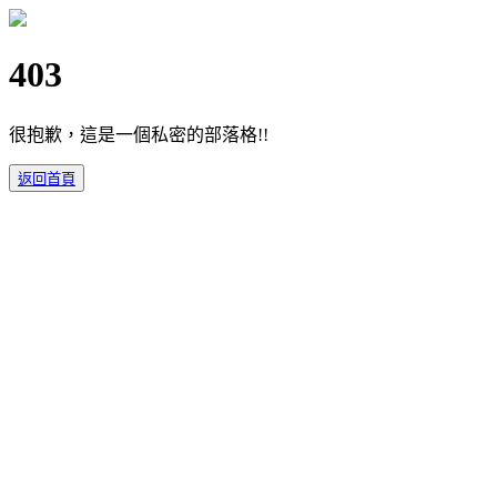
403
很抱歉，這是一個私密的部落格!!
返回首頁