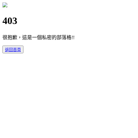
403
很抱歉，這是一個私密的部落格!!
返回首頁