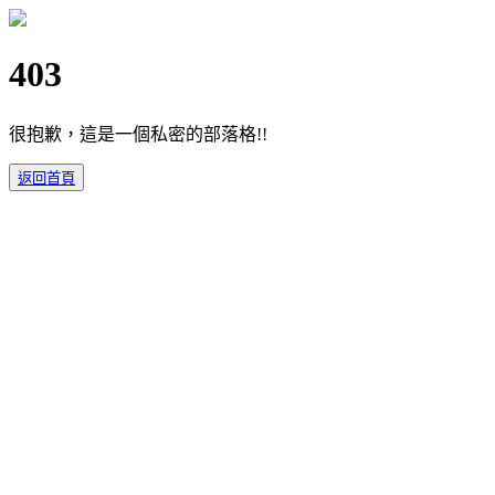
403
很抱歉，這是一個私密的部落格!!
返回首頁