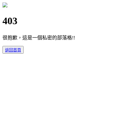
403
很抱歉，這是一個私密的部落格!!
返回首頁