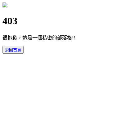
403
很抱歉，這是一個私密的部落格!!
返回首頁