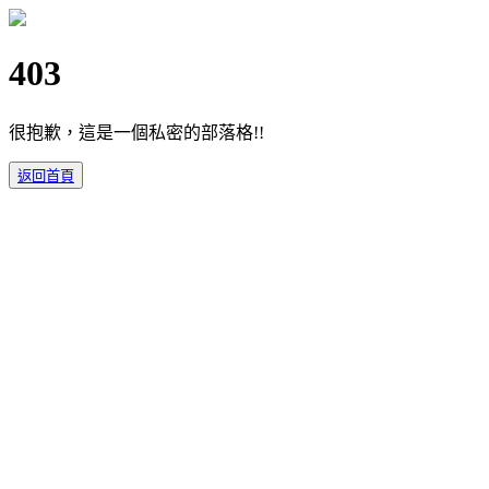
403
很抱歉，這是一個私密的部落格!!
返回首頁