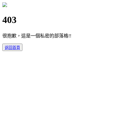
403
很抱歉，這是一個私密的部落格!!
返回首頁