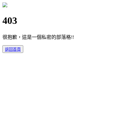
403
很抱歉，這是一個私密的部落格!!
返回首頁