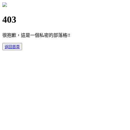
403
很抱歉，這是一個私密的部落格!!
返回首頁