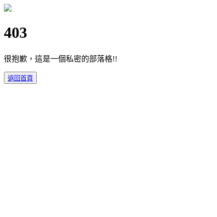
403
很抱歉，這是一個私密的部落格!!
返回首頁