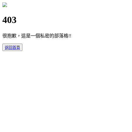
403
很抱歉，這是一個私密的部落格!!
返回首頁